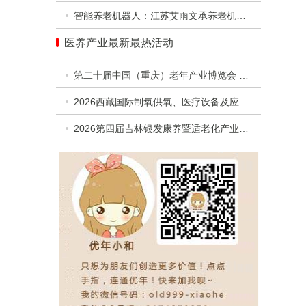
智能养老机器人：江苏艾雨文承养老机器人有限公司
医养产业最新最热活动
第二十届中国（重庆）老年产业博览会 暨第二届西部银发经济高质量发展合作交流活动
2026西藏国际制氧供氧、医疗设备及应急救援设备展览会
2026第四届吉林银发康养暨适老化产业博览会