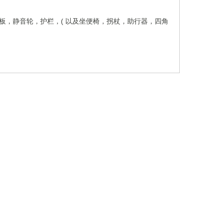
板，静音轮，护栏，( 以及坐便椅，拐杖，助行器，四角