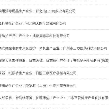
构用消毒用品生产企业：舒之洁(上海)实业有限公司
毒耗材生产企业：河北朗天医疗器械有限公司
疗防护产品生产企业：成都康惠净科技有限公司 ​
动式微酸电解水康复洗护一体机生产企业：​广州市三妙医药科技有限公司
能老人抗菌便捷服、抗菌内裤、抗菌袜生产企业：安信纳米生物科技(珠海
尿器、纸尿裤生产企业：日照三康医疗器械有限公司
理用品生产企业：莎罗雅（上海）生物科技有限公司
人纸尿裤、智能纸尿裤、护理床垫生产企业： 广东互爱健康产业科技有限