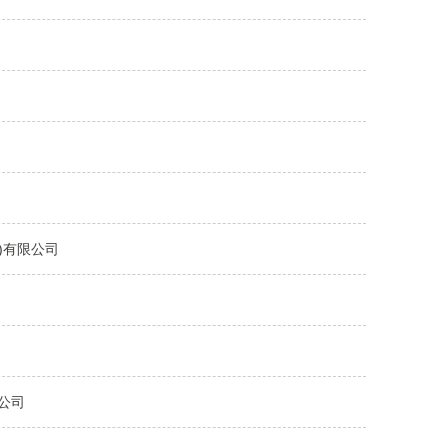
)有限公司
公司