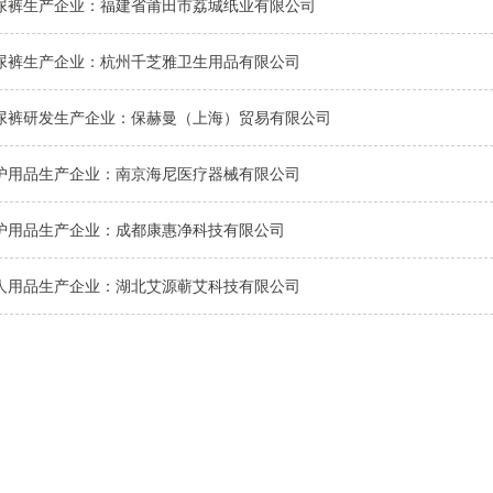
尿裤生产企业：福建省莆田市荔城纸业有限公司
尿裤生产企业：杭州千芝雅卫生用品有限公司
尿裤研发生产企业：保赫曼（上海）贸易有限公司
护用品生产企业：南京海尼医疗器械有限公司
护用品生产企业：成都康惠净科技有限公司
人用品生产企业：湖北艾源蕲艾科技有限公司