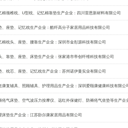
忆棉颈椎枕、U型枕、记忆棉靠垫生产企业：四川雷恩新材料有限公司
垫、座垫、记忆枕生产企业：​​酷纤高分子家居用品科技有限公司
忆棉枕头、座垫、腰靠生产企业：深圳市金彤源科技有限公司
头、靠垫、座垫、床垫生产企业：张家港市帝创纤维科技有限公司
垫、枕芯、座垫、记忆枕生产企业：苏州诺伊曼实业有限公司
老康复辅具、照顾辅具、护理用品生产企业：深圳爱颐康健康科技有限公
褥疮气床垫、空气波压力按摩仪、远红外保健灯、防褥疮气坐垫等生产企
理床垫生产企业：江苏卧尔康家居用品有限公司