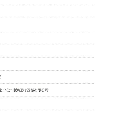
司
业：沧州康鸿医疗器械有限公司