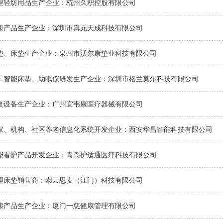
理轻纺用品生产企业：杭州久积控股有限公司
康产品生产企业：深圳市真元天成科技有限公司
垫、床垫生产企业：泉州市沃尔康垫业科技有限公司
工智能床垫、助眠仪研发生产企业：深圳市格兰莫尔科技有限公司
复设备生产企业：广州宜韦康医疗器械有限公司
家、机构、社区养老信息化系统开发企业：西安华昌智能科技有限公司
能看护产品开发企业：青岛护适通医疗科技有限公司
理床垫销售商：泰云思麦（江门）科技有限公司
康产品生产企业：厦门一慈健康管理有限公司