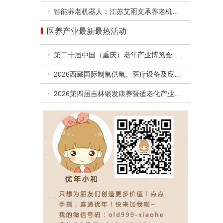
智能养老机器人：江苏艾雨文承养老机器人有限公司
医养产业最新最热活动
第二十届中国（重庆）老年产业博览会 暨第二届西部银发经济高质量发展合作交流活动
2026西藏国际制氧供氧、医疗设备及应急救援设备展览会
2026第四届吉林银发康养暨适老化产业博览会